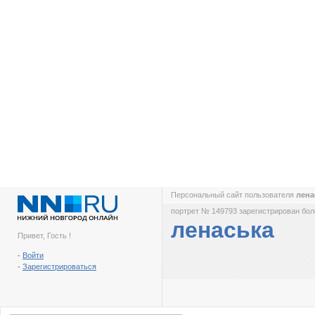
Персональный сайт пользователя
лена
портрет № 149793 зарегистрирован боле
ленаська
Привет, Гость !
-
Войти
-
Зарегистрироваться