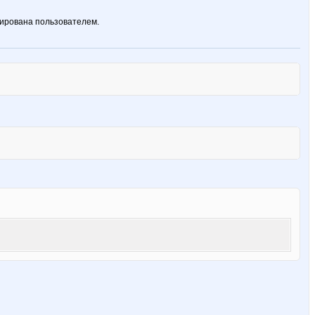
ирована пользователем.